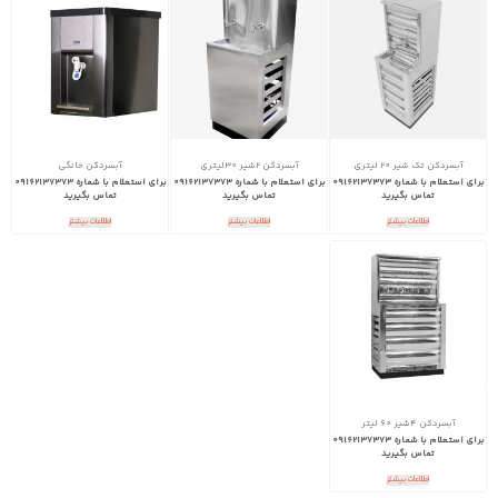
آبسردکن تک شیر 20 لیتری
آبسردکن ۲شیر ۳۰لیتری
آبسردکن خانگی
برای استعلام با شماره 09162137373
برای استعلام با شماره 09162137373
برای استعلام با شماره 09162137373
تماس بگیرید
تماس بگیرید
تماس بگیرید
اطلاعات بیشتر
اطلاعات بیشتر
اطلاعات بیشتر
آبسردکن 4شیر 60 لیتر
برای استعلام با شماره 09162137373
تماس بگیرید
اطلاعات بیشتر